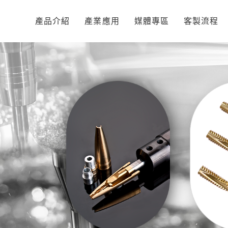
產品介紹
產業應用
媒體專區
客製流程