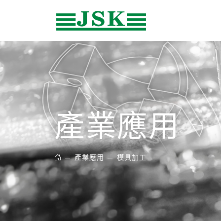
產業應用
產業應用
模具加工