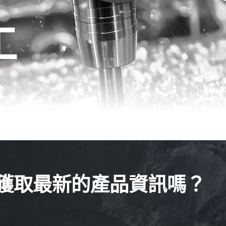
工
獲取最新的產品資訊嗎？