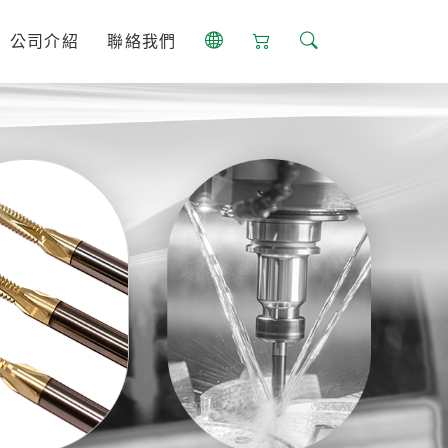
公司介紹
聯絡我們