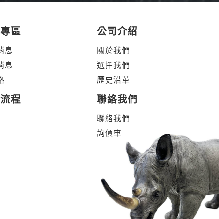
體專區
公司介紹
消息
關於我們
消息
選擇我們
格
歷史沿革
製流程
聯絡我們
聯絡我們
詢價車