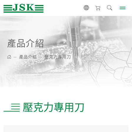
產品介紹
產品介紹
壓克力專用刀
壓克力專用刀