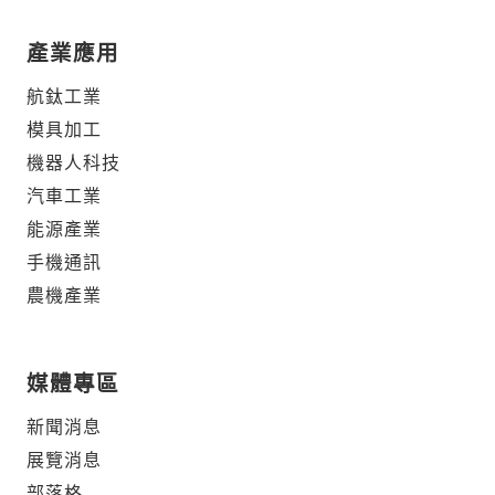
產業應用
航鈦工業
模具加工
機器人科技
汽車工業
能源產業
手機通訊
農機產業
媒體專區
新聞消息
展覽消息
部落格