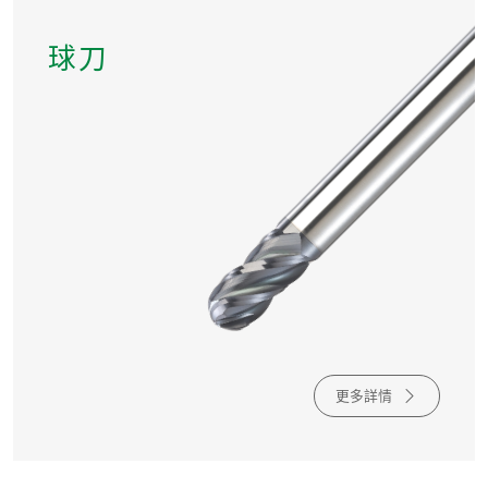
球刀
更多詳情