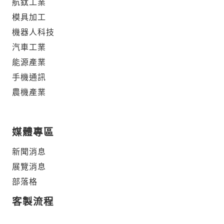
航鈦工業
模具加工
機器人科技
汽車工業
能源產業
手機通訊
農機產業
媒體專區
新聞消息
展覽消息
部落格
客製流程