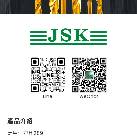
Line
WeChat
產品介紹
泛用型刀具289