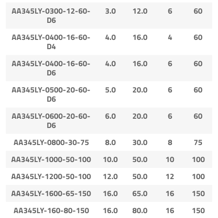
AA345LY-0300-12-60-
3.0
12.0
6
60
D6
AA345LY-0400-16-60-
4.0
16.0
4
60
D4
AA345LY-0400-16-60-
4.0
16.0
6
60
D6
AA345LY-0500-20-60-
5.0
20.0
6
60
D6
AA345LY-0600-20-60-
6.0
20.0
6
60
D6
AA345LY-0800-30-75
8.0
30.0
8
75
AA345LY-1000-50-100
10.0
50.0
10
100
AA345LY-1200-50-100
12.0
50.0
12
100
AA345LY-1600-65-150
16.0
65.0
16
150
AA345LY-160-80-150
16.0
80.0
16
150