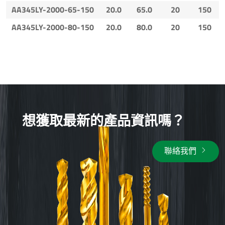
AA345LY-2000-65-150
20.0
65.0
20
150
AA345LY-2000-80-150
20.0
80.0
20
150
想獲取最新的產品資訊嗎？
聯絡我們