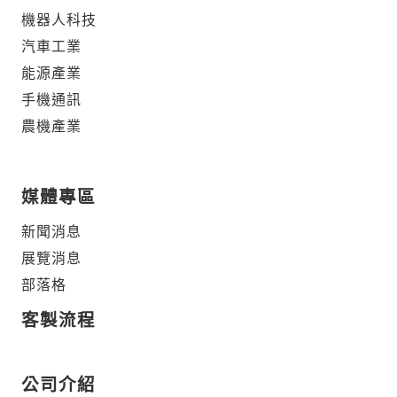
機器人科技
汽車工業
能源產業
手機通訊
農機產業
媒體專區
新聞消息
展覽消息
部落格
客製流程
公司介紹