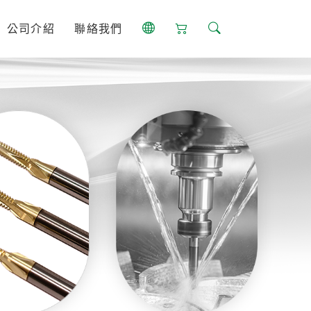
公司介紹
聯絡我們