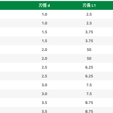
刃徑 d
刃長 L1
1.0
2.5
1.0
2.5
1.5
3.75
1.5
3.75
2.0
50
2.0
50
2.5
6.25
2.5
6.25
3.0
7.5
3.0
7.5
3.5
8.75
3.5
8.75