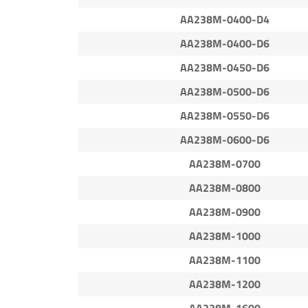
AA238M-0400-D4
AA238M-0400-D6
AA238M-0450-D6
AA238M-0500-D6
AA238M-0550-D6
AA238M-0600-D6
AA238M-0700
AA238M-0800
AA238M-0900
AA238M-1000
AA238M-1100
AA238M-1200
AA238M-1600