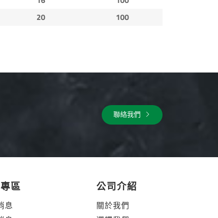
20
100
聯絡我們
體專區
公司介紹
消息
關於我們