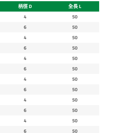
柄徑 D
全長 L
4
50
6
50
4
50
6
50
4
50
6
50
4
50
6
50
4
50
6
50
4
50
6
50