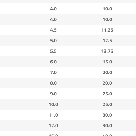
4.0
10.0
4.0
10.0
4.5
11.25
5.0
12.5
5.5
13.75
6.0
15.0
7.0
20.0
8.0
20.0
9.0
25.0
10.0
25.0
11.0
30.0
12.0
30.0
16.0
40.0