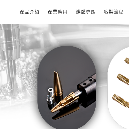
產品介紹
產業應用
媒體專區
客製流程