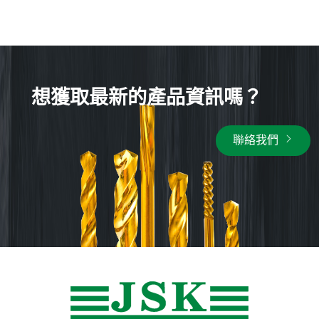
想獲取最新的產品資訊嗎？
聯絡我們