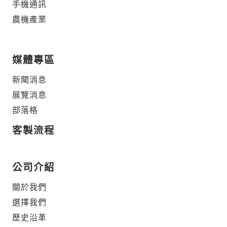
手機通訊
農機產業
媒體專區
新聞消息
展覽消息
部落格
客製流程
公司介紹
關於我們
選擇我們
歷史沿革