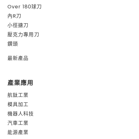
Over 180球刀
內R刀
小徑搪刀
壓克力專用刀
鑽頭
最新產品
產業應用
航鈦工業
模具加工
機器人科技
汽車工業
能源產業