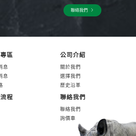
聯絡我們
體專區
公司介紹
消息
關於我們
消息
選擇我們
格
歷史沿革
製流程
聯絡我們
聯絡我們
詢價車