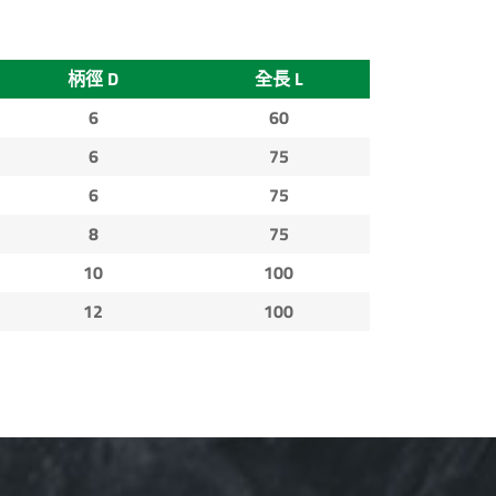
柄徑 D
全長 L
6
60
6
75
6
75
8
75
10
100
12
100