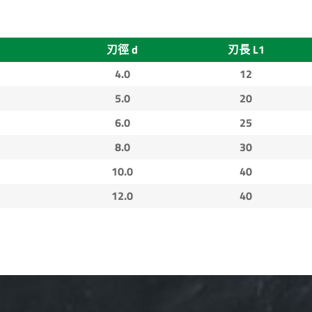
刃徑 d
刃長 L1
4.0
12
5.0
20
6.0
25
8.0
30
10.0
40
12.0
40