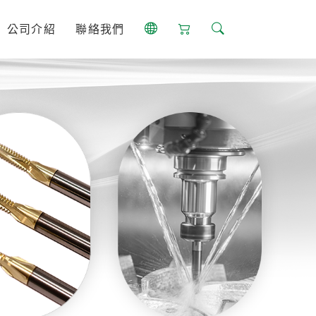
公司介紹
聯絡我們