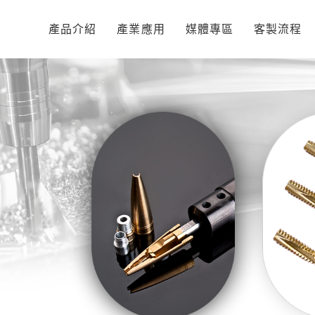
產品介紹
產業應用
媒體專區
客製流程