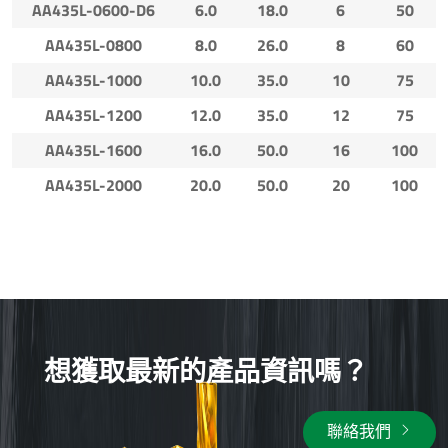
AA435L-0600-D6
6.0
18.0
6
50
AA435L-0800
8.0
26.0
8
60
AA435L-1000
10.0
35.0
10
75
AA435L-1200
12.0
35.0
12
75
AA435L-1600
16.0
50.0
16
100
AA435L-2000
20.0
50.0
20
100
想獲取最新的產品資訊嗎？
聯絡我們