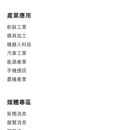
產業應用
航鈦工業
模具加工
機器人科技
汽車工業
能源產業
手機通訊
農機產業
媒體專區
新聞消息
展覽消息