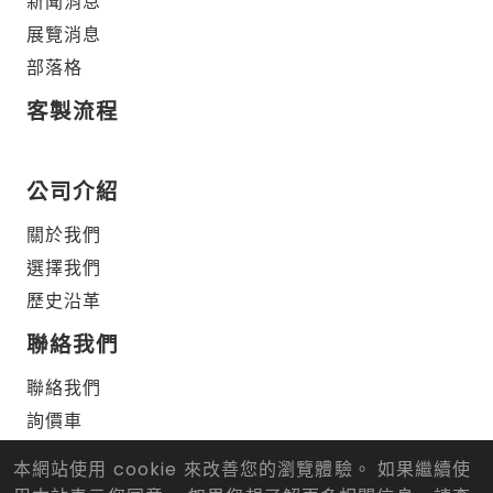
新聞消息
展覽消息
部落格
客製流程
公司介紹
關於我們
選擇我們
歷史沿革
聯絡我們
聯絡我們
詢價車
本網站使用 cookie 來改善您的瀏覽體驗。 如果繼續使