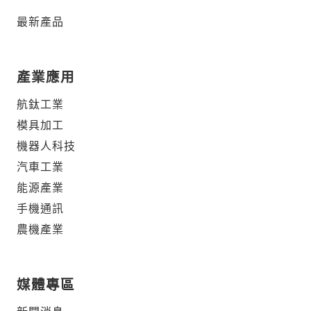
最新產品
產業應用
航鈦工業
模具加工
機器人科技
汽車工業
能源產業
手機通訊
農機產業
媒體專區