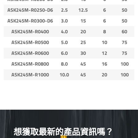
ASK245M-R0250-D6
2.5
12.5
6
50
ASK245M-R0300-D6
3.0
15
6
50
ASK245M-R0400
4.0
20
8
60
ASK245M-R0500
5.0
25
10
75
ASK245M-R0600
6.0
30
12
75
ASK245M-R0800
8.0
45
16
100
ASK245M-R1000
10.0
45
20
100
想獲取最新的產品資訊嗎？