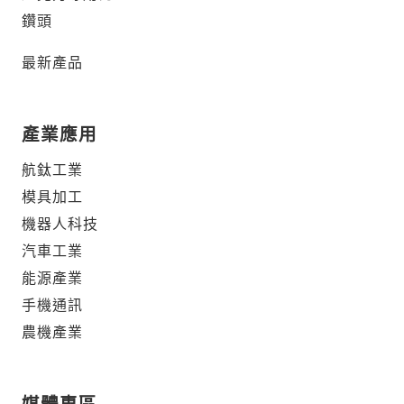
鑽頭
最新產品
產業應用
航鈦工業
模具加工
機器人科技
汽車工業
能源產業
手機通訊
農機產業
媒體專區