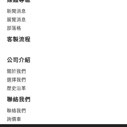
新聞消息
展覽消息
部落格
客製流程
公司介紹
關於我們
選擇我們
歷史沿革
聯絡我們
聯絡我們
詢價車