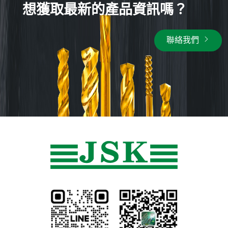
想獲取最新的產品資訊嗎？
聯絡我們