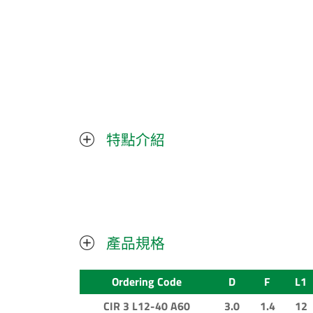
特點介紹
產品規格
Ordering Code
D
F
L1
CIR 3 L12-40 A60
3.0
1.4
12