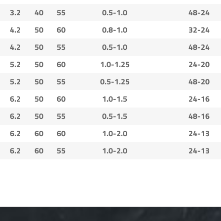
3.2
40
55
0.5-1.0
48-24
4.2
50
60
0.8-1.0
32-24
4.2
50
55
0.5-1.0
48-24
5.2
50
60
1.0-1.25
24-20
5.2
50
55
0.5-1.25
48-20
6.2
50
60
1.0-1.5
24-16
6.2
50
55
0.5-1.5
48-16
6.2
60
60
1.0-2.0
24-13
6.2
60
55
1.0-2.0
24-13