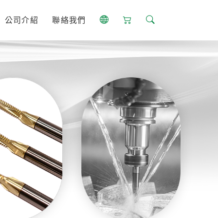
公司介紹
聯絡我們