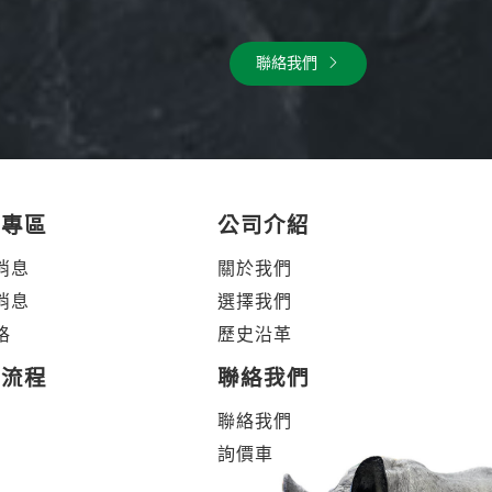
聯絡我們
體專區
公司介紹
消息
關於我們
消息
選擇我們
格
歷史沿革
製流程
聯絡我們
聯絡我們
詢價車