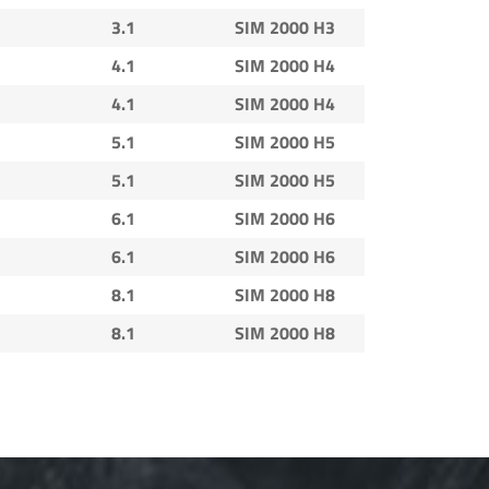
3.1
SIM 2000 H3
4.1
SIM 2000 H4
4.1
SIM 2000 H4
5.1
SIM 2000 H5
5.1
SIM 2000 H5
6.1
SIM 2000 H6
6.1
SIM 2000 H6
8.1
SIM 2000 H8
8.1
SIM 2000 H8