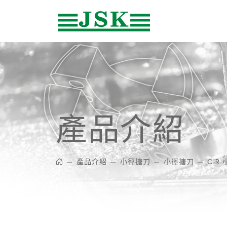
產品介紹
產品介紹
小徑搪刀
小徑搪刀
CIR