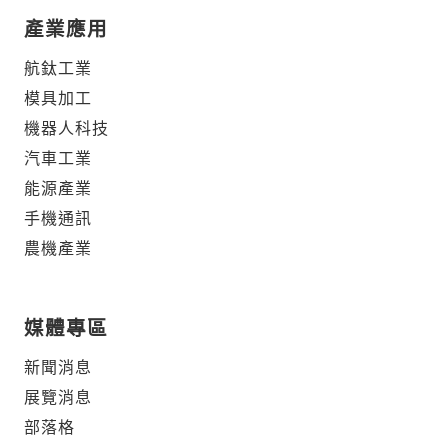
產業應用
航鈦工業
模具加工
機器人科技
汽車工業
能源產業
手機通訊
農機產業
媒體專區
新聞消息
展覽消息
部落格